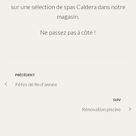
sur une sélection de spas Caldera dans notre
magasin.
Ne passez pas à côté !
PRÉCÉDENT
Fêtes de fin d’année
SUIV
Rénovation piscine