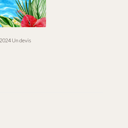
 2024 Un devis